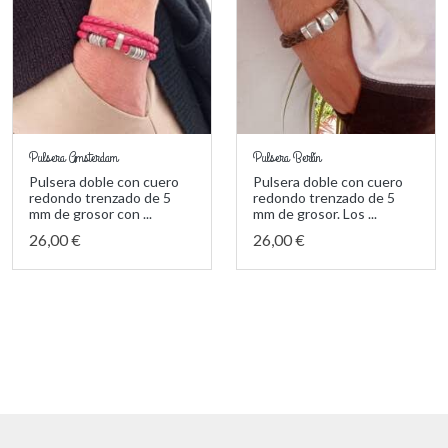
Pulsera Amsterdam
Pulsera Berlín
Pulsera doble con cuero
Pulsera doble con cuero
redondo trenzado de 5
redondo trenzado de 5
mm de grosor con ...
mm de grosor. Los ...
26,00 €
26,00 €