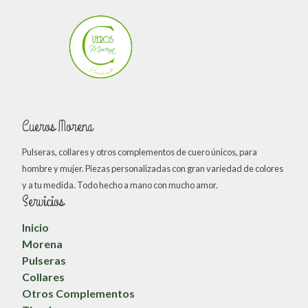
Cueros Morena
Pulseras, collares y otros complementos de cuero únicos, para
hombre y mujer. Piezas personalizadas con gran variedad de colores
y a tu medida. Todo hecho a mano con mucho amor.
Servicios
Inicio
Morena
Pulseras
Collares
Otros Complementos