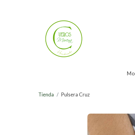
Mo
Tienda
Pulsera Cruz