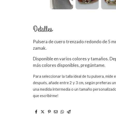
Detalles
Pulsera de cuero trenzado redondo de 5 mm
zamak.
Disponible en varios colores y tamaños. D
más colores disponibles, pregúntame.
Para seleccionar la talla ideal de tu pulsera, mid
después, añade entre 2 y 3 cm, según prefieras un
una medida intermedia o un tamaño personalizado
que escribirme!