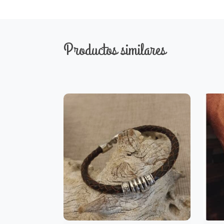
Productos similares