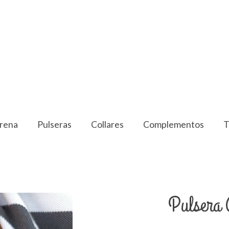
rena
Pulseras
Collares
Complementos
T
Pulsera 