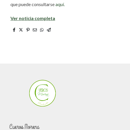
que puede consultarse
aquí.
Ver noticia completa
Cueros Morena