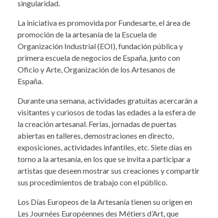
singularidad.
La iniciativa es promovida por Fundesarte, el área de
promoción de la artesanía de la Escuela de
Organización Industrial (EOI), fundación pública y
primera escuela de negocios de España, junto con
Oficio y Arte, Organización de los Artesanos de
España.
Durante una semana, actividades gratuitas acercarán a
visitantes y curiosos de todas las edades a la esfera de
la creación artesanal. Ferias, jornadas de puertas
abiertas en talleres, demostraciones en directo,
exposiciones, actividades infantiles, etc. Siete días en
torno a la artesanía, en los que se invita a participar a
artistas que deseen mostrar sus creaciones y compartir
sus procedimientos de trabajo con el público.
Los Días Europeos de la Artesanía tienen su origen en
Les Journées Européennes des Métiers d’Art, que