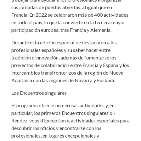
sus jornadas de puertas abiertas, al igual que en
Francia. En 2022 se celebraron más de 400 actividades
en todo el país, lo que la convierte en la tercera mayor
participación europea, tras Francia y Alemania.
Durante esta edición especial, se destacaron a los
profesionales españoles y su saber hacer entre
tradición e innovación, además de fomentarse los
proyectos de colaboración entre Francia y España y los
intercambios transfronterizos de la región de Nueva
Aquitania con las regiones de Navarra y Euskadi.
Los Encuentros singulares
El programa ofreció numerosas actividades y, en
particular, los primeros Encuentros singulares o «
Rendez-vous d’Exception », actividades especiales para
descubrir los oficios y encontrarse con los
profesionales, en lugares excepcionales y