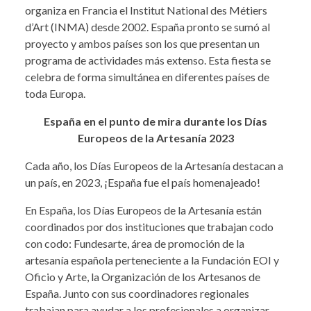
organiza en Francia el Institut National des Métiers
d’Art (INMA) desde 2002. España pronto se sumó al
proyecto y ambos países son los que presentan un
programa de actividades más extenso. Esta fiesta se
celebra de forma simultánea en diferentes países de
toda Europa.
España en el punto de mira durante los Días
Europeos de la Artesanía 2023
Cada año, los Días Europeos de la Artesanía destacan a
un país, en 2023, ¡España fue el país homenajeado!
En España, los Días Europeos de la Artesanía están
coordinados por dos instituciones que trabajan codo
con codo: Fundesarte, área de promoción de la
artesanía española perteneciente a la Fundación EOI y
Oficio y Arte, la Organización de los Artesanos de
España. Junto con sus coordinadores regionales
trabajan para ayudar a los profesionales a organizar