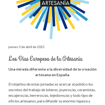
jueves 3 de abril de 2025
Los Días Europeos de la Artesanía
Una mirada diferente a la diversidad de la creación
artesana en España.
El objetivo de estas jornadas es acercar al público los
secretos del trabajo de lutieres, joyeros/as, ceramistas,
encajeros/as, herreros/as, tejedores/as y todo tipo de
oficios artesanos, para difundir su enorme riqueza y