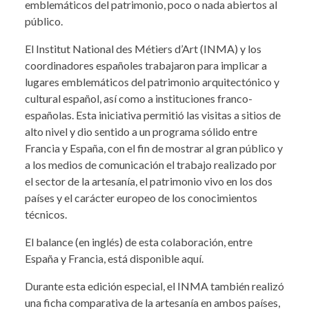
emblemáticos del patrimonio, poco o nada abiertos al
público.
El Institut National des Métiers d’Art (INMA) y los
coordinadores españoles trabajaron para implicar a
lugares emblemáticos del patrimonio arquitectónico y
cultural español, así como a instituciones franco-
españolas. Esta iniciativa permitió las visitas a sitios de
alto nivel y dio sentido a un programa sólido entre
Francia y España, con el fin de mostrar al gran público y
a los medios de comunicación el trabajo realizado por
el sector de la artesanía, el patrimonio vivo en los dos
países y el carácter europeo de los conocimientos
técnicos.
El balance (en inglés) de esta colaboración, entre
España y Francia, está disponible aquí.
Durante esta edición especial, el INMA también realizó
una ficha comparativa de la artesanía en ambos países,